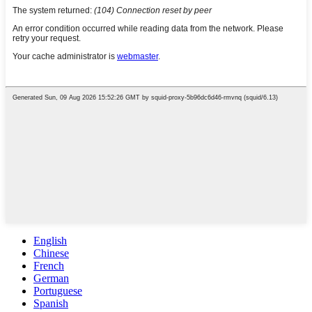
English
Chinese
French
German
Portuguese
Spanish