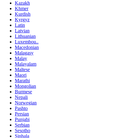
Kazakh
Khmer
Kurdish
Kyrgyz
Latin
Latvian
Lithuanian
Luxembou..
Macedonian
Malagasy
Malay
Malayalam
Maltese
Maori
Marathi
Mongolian
Burmese
Nepali
Norwegian
Pashto
Persian
Punjabi
Serbian
Sesotho
Sinhala