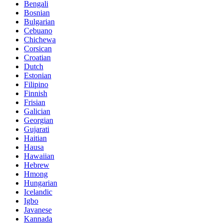
Bengali
Bosnian
Bulgarian
Cebuano
Chichewa
Corsican
Croatian
Dutch
Estonian
Filipino
Finnish
Frisian
Galician
Georgian
Gujarati
Haitian
Hausa
Hawaiian
Hebrew
Hmong
Hungarian
Icelandic
Igbo
Javanese
Kannada