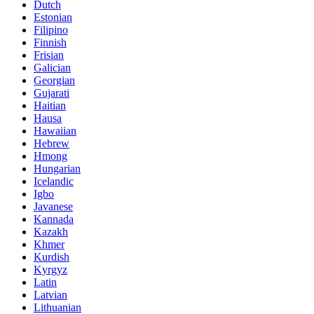
Dutch
Estonian
Filipino
Finnish
Frisian
Galician
Georgian
Gujarati
Haitian
Hausa
Hawaiian
Hebrew
Hmong
Hungarian
Icelandic
Igbo
Javanese
Kannada
Kazakh
Khmer
Kurdish
Kyrgyz
Latin
Latvian
Lithuanian